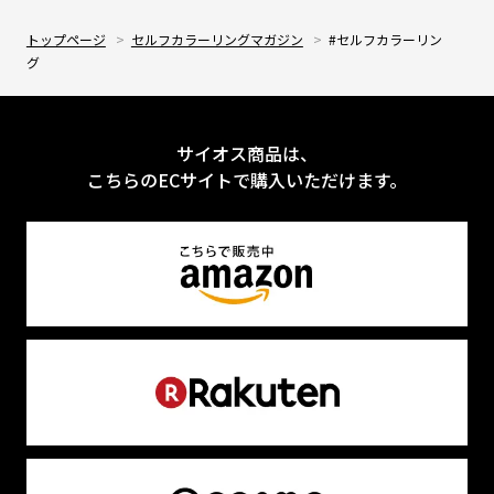
トップページ
セルフカラーリングマガジン
#セルフカラーリン
グ
サイオス商品は、
こちらのECサイトで購⼊いただけます。