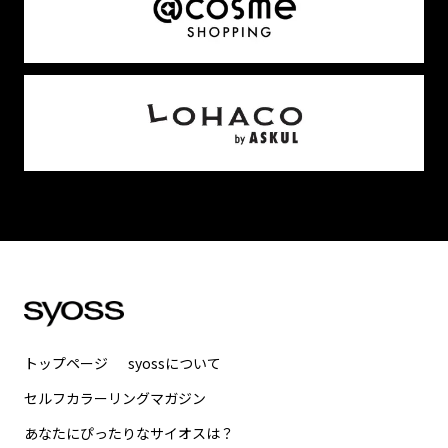
トップページ
syossについて
セルフカラーリングマガジン
あなたにぴったりなサイオスは？