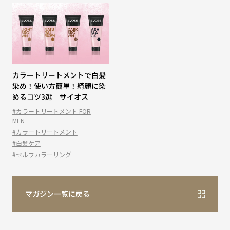
カラートリートメントで白髪
染め！使い方簡単！綺麗に染
めるコツ3選｜サイオス
#カラートリートメント FOR
MEN
#カラートリートメント
#白髪ケア
#セルフカラーリング
マガジン一覧に戻る